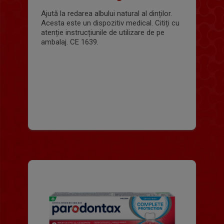
Ajută la redarea albului natural al dinților.
Acesta este un dispozitiv medical. Citiți cu
atenție instrucțiunile de utilizare de pe
ambalaj. CE 1639.