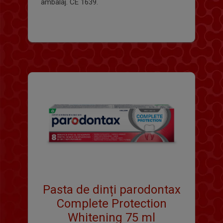
ambalaj. CE 1639.
Pasta de dinți parodontax
Complete Protection
Whitening 75 ml