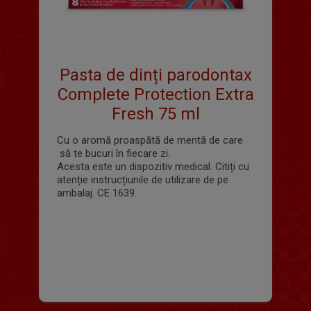
Pasta de dinți parodontax
Complete Protection Extra
Fresh 75 ml
Cu o aromă proaspătă de mentă de care
să te bucuri în fiecare zi.
Acesta este un dispozitiv medical. Citiți cu
atenție instrucțiunile de utilizare de pe
ambalaj. CE 1639.