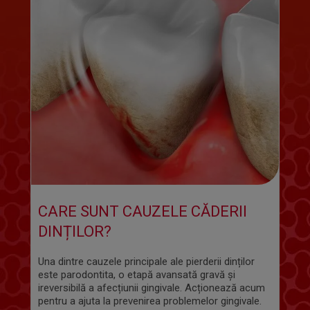
CARE SUNT CAUZELE CĂDERII
DINȚILOR?
Una dintre cauzele principale ale pierderii dinților
este parodontita, o etapă avansată gravă și
ireversibilă a afecțiunii gingivale. Acționează acum
pentru a ajuta la prevenirea problemelor gingivale.