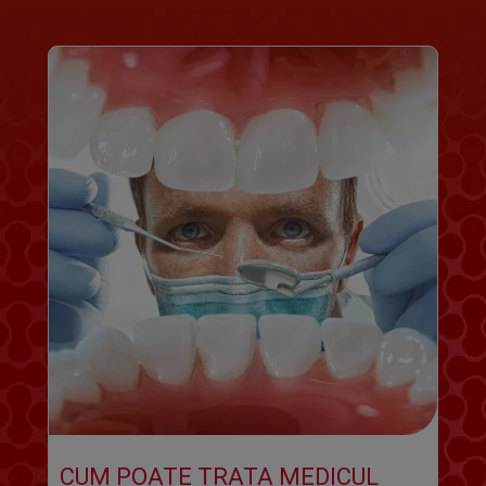
CUM POATE TRATA MEDICUL