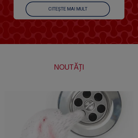
CITEȘTE MAI MULT
NOUTĂȚI