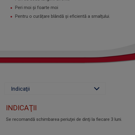
Peri moi și foarte moi
Pentru o curățare blândă și eficientă a smalţului.
INDICAŢII
Se recomandă schimbarea periuţei de dinţi la fiecare 3 luni.